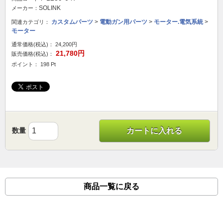
SOLINK
メーカー：
カスタムパーツ
>
電動ガン用パーツ
>
モーター.電気系統
>
関連カテゴリ：
モーター
通常価格(税込)：
24,200円
21,780円
販売価格(税込)：
ポイント： 198 Pt
数量
カートに入れる
商品一覧に戻る