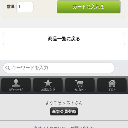
数量
カートに入れる
商品一覧に戻る
ようこそ ゲストさん
新規会員登録