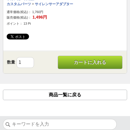
カスタムパーツ
>
サイレンサーアダプター
通常価格(税込)：
1,760円
1,496円
販売価格(税込)：
ポイント： 13 Pt
数量
カートに入れる
商品一覧に戻る