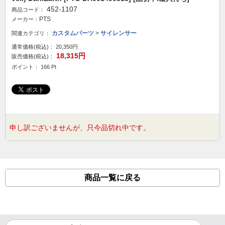
452-1107
商品コード：
PTS
メーカー：
カスタムパーツ
>
サイレンサー
関連カテゴリ：
通常価格(税込)：
20,350円
18,315円
販売価格(税込)：
ポイント： 166 Pt
申し訳ございませんが、只今品切れ中です。
商品一覧に戻る