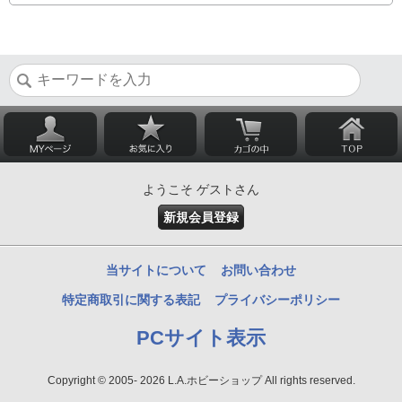
ようこそ ゲストさん
新規会員登録
当サイトについて
お問い合わせ
特定商取引に関する表記
プライバシーポリシー
PCサイト表示
Copyright © 2005- 2026 L.A.ホビーショップ All rights reserved.