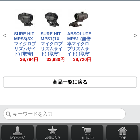
SURE HIT
SURE HIT
ABSOLUTE
<
>
MPS3(3X
MPS1(1X
MPS1 (無倍
マイクロプ
マイクロプ
率マイクロ
リズムサイ
リズムサイ
プリズムサ
ト) [取寄]
ト) [取寄]
イト) [取寄]
36,784円
33,880円
38,720円
商品一覧に戻る