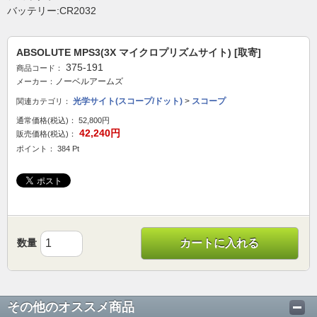
バッテリー:CR2032
ABSOLUTE MPS3(3X マイクロプリズムサイト) [取寄]
375-191
商品コード：
ノーベルアームズ
メーカー：
光学サイト(スコープ/ドット)
>
スコープ
関連カテゴリ：
通常価格(税込)：
52,800円
42,240円
販売価格(税込)：
ポイント： 384 Pt
数量
カートに入れる
その他のオススメ商品