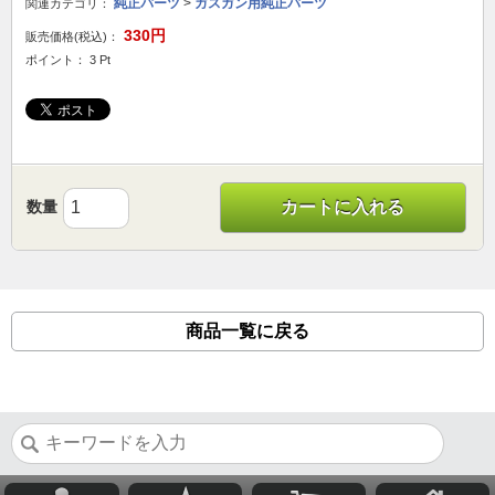
純正パーツ
>
ガスガン用純正パーツ
関連カテゴリ：
330円
販売価格(税込)：
ポイント： 3 Pt
数量
カートに入れる
商品一覧に戻る