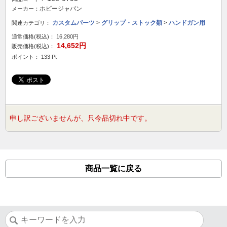
ホビージャパン
メーカー：
カスタムパーツ
>
グリップ・ストック類
>
ハンドガン用
関連カテゴリ：
通常価格(税込)：
16,280円
14,652円
販売価格(税込)：
ポイント： 133 Pt
申し訳ございませんが、只今品切れ中です。
商品一覧に戻る