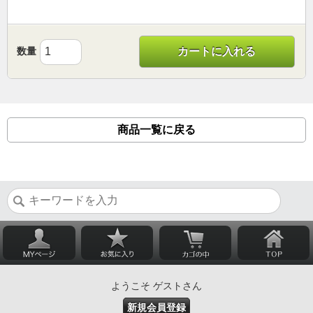
数量
カートに入れる
商品一覧に戻る
ようこそ ゲストさん
新規会員登録