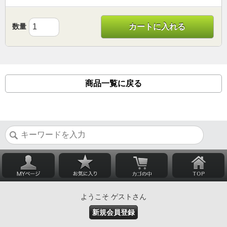
数量
カートに入れる
商品一覧に戻る
ようこそ ゲストさん
新規会員登録