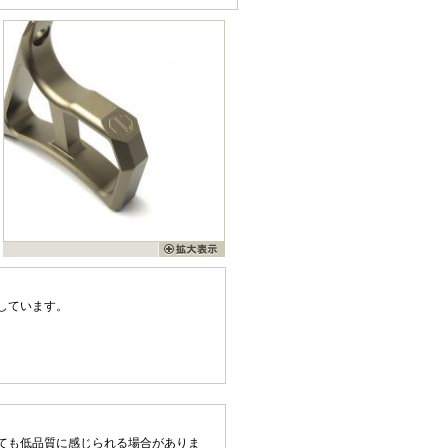
しています。
ても低品質に感じられる場合がありま