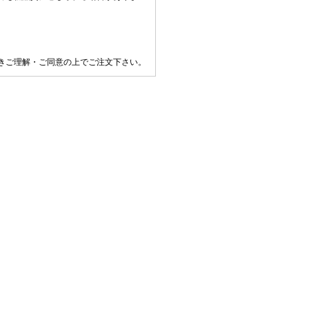
きご理解・ご同意の上でご注文下さい。