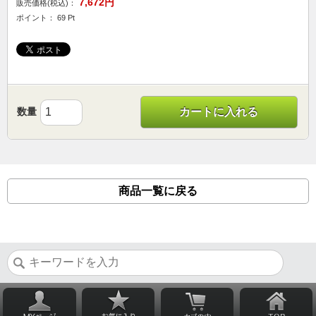
7,672円
販売価格(税込)：
ポイント： 69 Pt
数量
カートに入れる
商品一覧に戻る