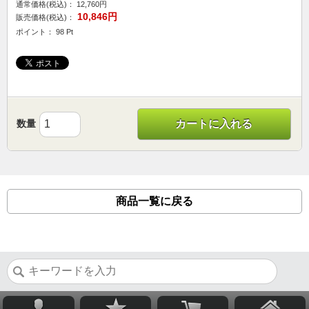
通常価格(税込)：
12,760円
10,846円
販売価格(税込)：
ポイント： 98 Pt
数量
カートに入れる
商品一覧に戻る