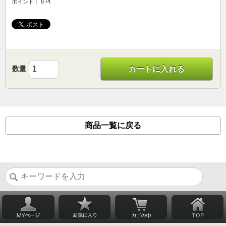
ポイント： 8 Pt
数量
カートに入れる
商品一覧に戻る