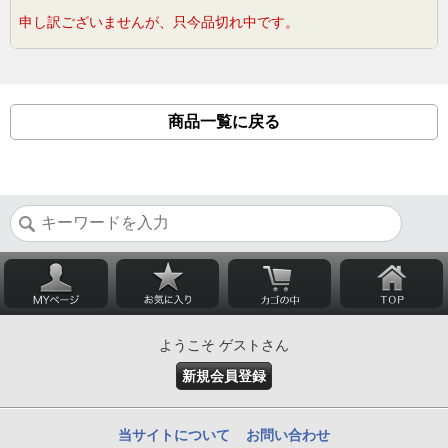
申し訳ございませんが、只今品切れ中です。
商品一覧に戻る
ようこそ ゲストさん
新規会員登録
当サイトについて
お問い合わせ