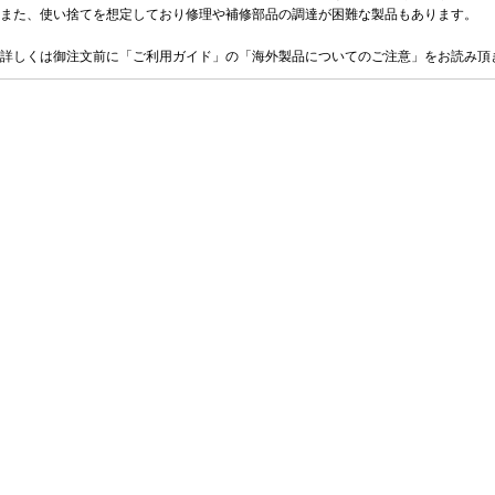
また、使い捨てを想定しており修理や補修部品の調達が困難な製品もあります。
詳しくは御注文前に「ご利用ガイド」の「海外製品についてのご注意」をお読み頂