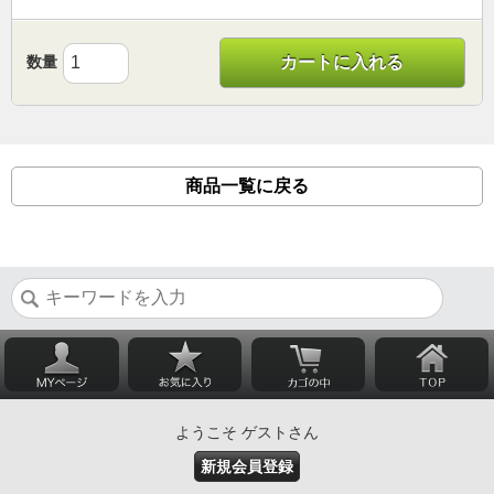
数量
カートに入れる
商品一覧に戻る
ようこそ ゲストさん
新規会員登録