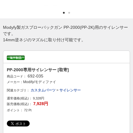
Modyfy製ガスブローバックガン PP-2000(PP-2K)用のサイレンサー
です。
14mm逆ネジのマズルに取り付け可能です。
PP-2000専用サイレンサー [取寄]
692-035
商品コード：
Modify/モディファイ
メーカー：
カスタムパーツ
>
サイレンサー
関連カテゴリ：
通常価格(税込)：
9,328円
7,928円
販売価格(税込)：
ポイント： 72 Pt