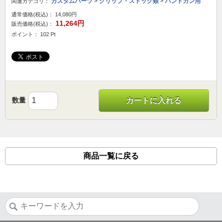
カスタムパーツ
>
グリップ・ストック類
>
ハンドガン用
関連カテゴリ：
通常価格(税込)：
14,080円
11,264円
販売価格(税込)：
ポイント： 102 Pt
数量
カートに入れる
商品一覧に戻る