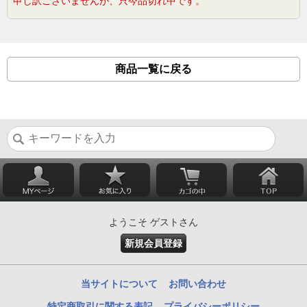
申し訳ございませんが、只今品切れ中です。
商品一覧に戻る
ようこそ ゲストさん
新規会員登録
当サイトについて
お問い合わせ
特定商取引に関する表記
プライバシーポリシー