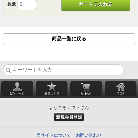
数量
カートに入れる
商品一覧に戻る
ようこそ ゲストさん
新規会員登録
当サイトについて
お問い合わせ