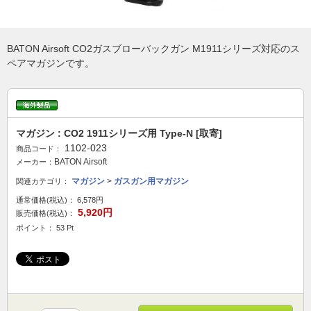
BATON Airsoft CO2ガスブローバックガン M1911シリーズ対応のス
ペアマガジンです。
マガジン : CO2 1911シリーズ用 Type-N [取寄]
1102-023
商品コード：
BATON Airsoft
メーカー：
マガジン
>
ガスガン用マガジン
関連カテゴリ：
通常価格(税込)：
6,578円
5,920円
販売価格(税込)：
ポイント： 53 Pt