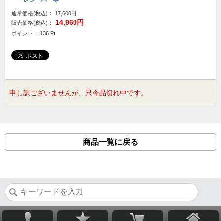
ー・レシーバー等
通常価格(税込)：
17,600円
14,960円
販売価格(税込)：
ポイント： 136 Pt
申し訳ございませんが、只今品切れ中です。
商品一覧に戻る