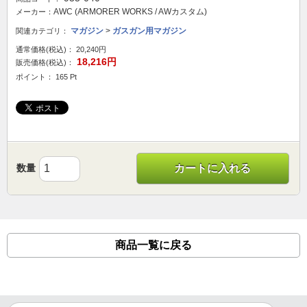
AWC (ARMORER WORKS / AWカスタム)
メーカー：
マガジン
>
ガスガン用マガジン
関連カテゴリ：
通常価格(税込)：
20,240円
18,216円
販売価格(税込)：
ポイント： 165 Pt
数量
カートに入れる
商品一覧に戻る