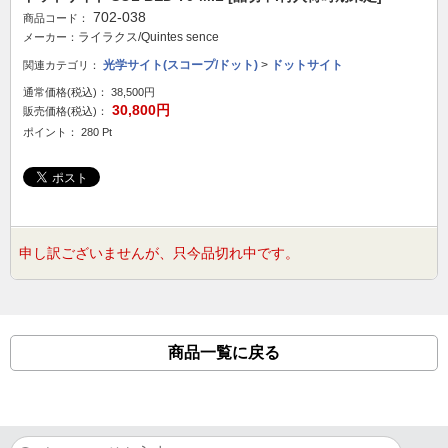
702-038
商品コード：
ライラクス/Quintes sence
メーカー：
光学サイト(スコープ/ドット)
>
ドットサイト
関連カテゴリ：
通常価格(税込)：
38,500円
30,800円
販売価格(税込)：
ポイント： 280 Pt
申し訳ございませんが、只今品切れ中です。
商品一覧に戻る