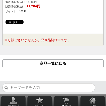
通常価格(税込)：
14,080円
11,264円
販売価格(税込)：
ポイント： 102 Pt
申し訳ございませんが、只今品切れ中です。
商品一覧に戻る