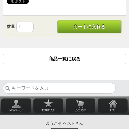
数量
カートに入れる
商品一覧に戻る
ようこそ ゲストさん