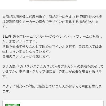
☆商品説明画像は代表画像で、商品名中に含まれる情報以外の仕様
は製造時期やメーカーの都合でデザインが変化する場合がありま
す。
S&W社製 Nフレームリボルバーのラウンドバットフレームに対応し
た、木製グリップです。
薄板を樹脂で張り合わせて固めたマイカルタ材で、自然環境では発
生しづらい木目となっています。
専用のスクリューが付属します。
タナカ製 ペガサスシステムガスガン/モデルガンへの装着を想定して
いますが、本体側・グリップ側に若干の加工が必要な場合もありま
す。
コクサイ製品への対応は確認していませんがおそらく可能と思われ
ます。