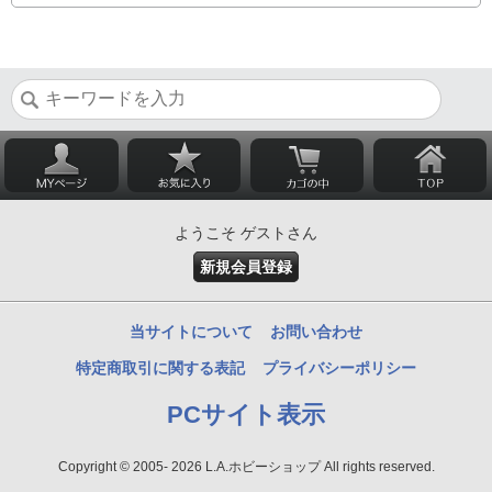
ようこそ ゲストさん
新規会員登録
当サイトについて
お問い合わせ
特定商取引に関する表記
プライバシーポリシー
PCサイト表示
Copyright © 2005- 2026 L.A.ホビーショップ All rights reserved.