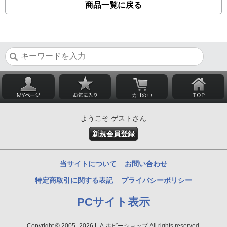
商品一覧に戻る
ようこそ ゲストさん
新規会員登録
当サイトについて
お問い合わせ
特定商取引に関する表記
プライバシーポリシー
PCサイト表示
Copyright © 2005- 2026 L.A.ホビーショップ All rights reserved.