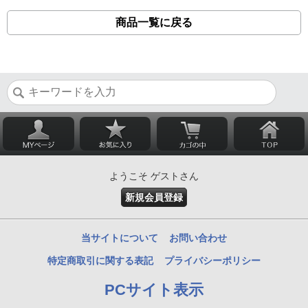
商品一覧に戻る
ようこそ ゲストさん
新規会員登録
当サイトについて
お問い合わせ
特定商取引に関する表記
プライバシーポリシー
PCサイト表示