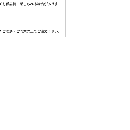
ても低品質に感じられる場合がありま
きご理解・ご同意の上でご注文下さい。