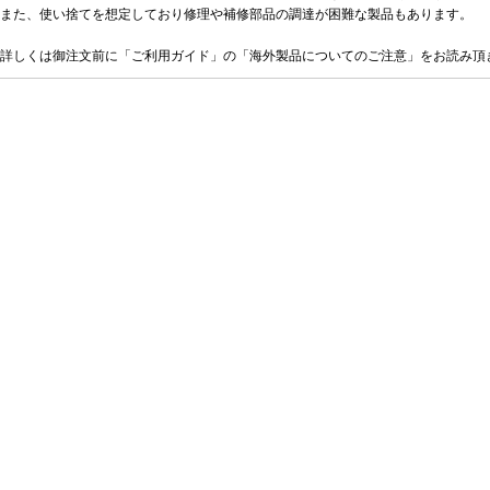
また、使い捨てを想定しており修理や補修部品の調達が困難な製品もあります。
詳しくは御注文前に「ご利用ガイド」の「海外製品についてのご注意」をお読み頂