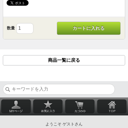
数量
カートに入れる
商品一覧に戻る
ようこそ ゲストさん