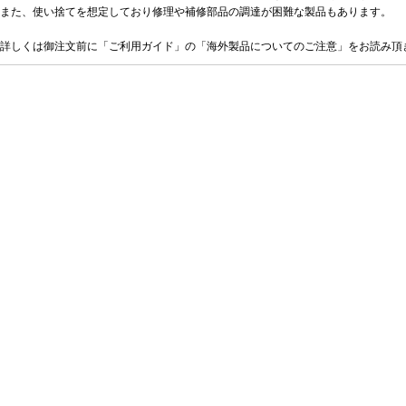
また、使い捨てを想定しており修理や補修部品の調達が困難な製品もあります。
詳しくは御注文前に「ご利用ガイド」の「海外製品についてのご注意」をお読み頂