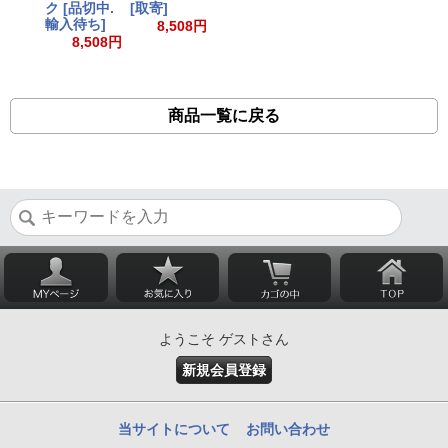
ク [品切中.
[取寄]
輸入待ち]
8,508円
8,508円
商品一覧に戻る
ようこそ ゲストさん
新規会員登録
当サイトについて
お問い合わせ