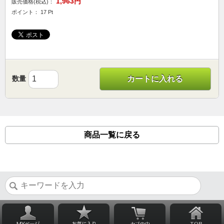
1,963円
販売価格(税込)：
ポイント： 17 Pt
数量
カートに入れる
商品一覧に戻る