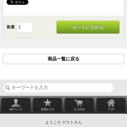
数量
カートに入れる
商品一覧に戻る
ようこそ ゲストさん