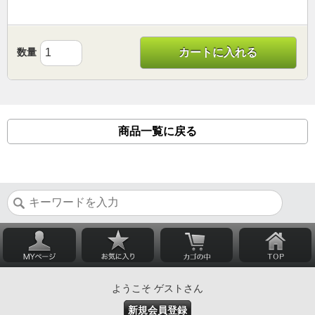
数量
カートに入れる
商品一覧に戻る
ようこそ ゲストさん
新規会員登録