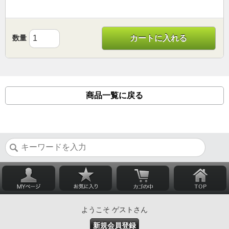
数量
カートに入れる
商品一覧に戻る
ようこそ ゲストさん
新規会員登録