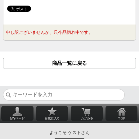
申し訳ございませんが、只今品切れ中です。
商品一覧に戻る
ようこそ ゲストさん