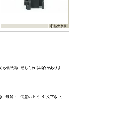
ても低品質に感じられる場合がありま
きご理解・ご同意の上でご注文下さい。