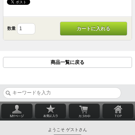
数量
カートに入れる
商品一覧に戻る
ようこそ ゲストさん