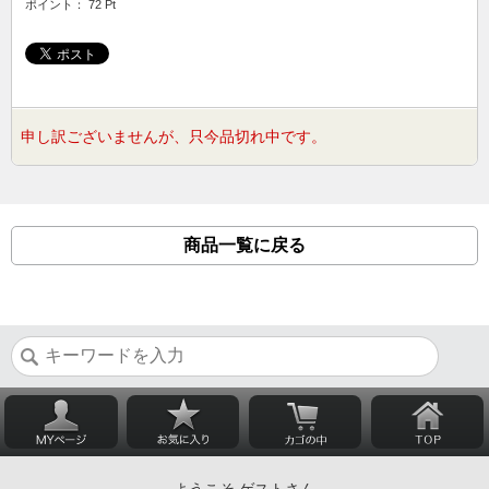
ポイント： 72 Pt
申し訳ございませんが、只今品切れ中です。
商品一覧に戻る
ようこそ ゲストさん