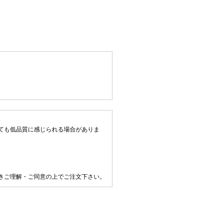
ても低品質に感じられる場合がありま
きご理解・ご同意の上でご注文下さい。