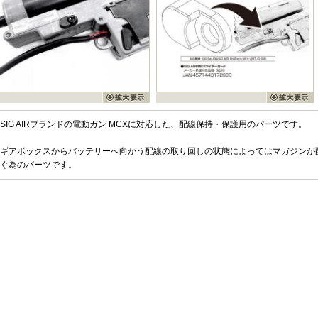
SIG AIRブランドの電動ガン MCXに対応した、配線保持・保護用のパーツです。
ギアボックスからバッテリーへ向かう配線の取り回しの状態によってはマガジンが
ぐ為のパーツです。