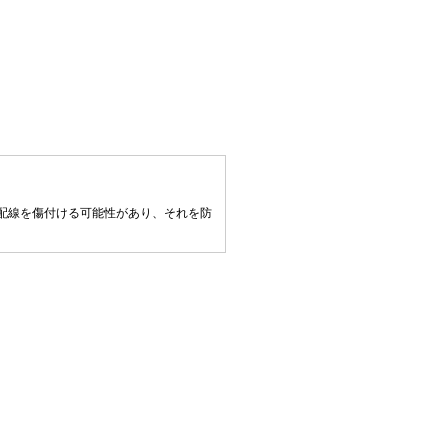
配線を傷付ける可能性があり、それを防