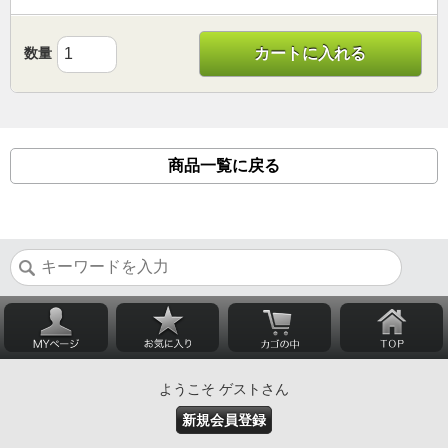
数量
カートに入れる
商品一覧に戻る
ようこそ ゲストさん
新規会員登録