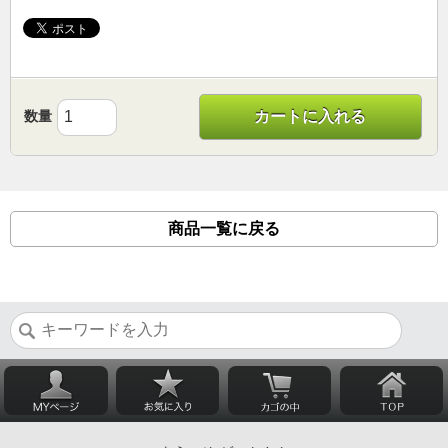
数量
カートに入れる
商品一覧に戻る