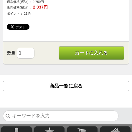
通常価格(税込)：
2,750円
2,337円
販売価格(税込)：
ポイント： 21 Pt
数量
カートに入れる
商品一覧に戻る