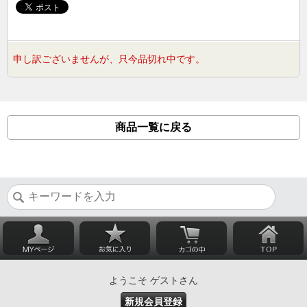
申し訳ございませんが、只今品切れ中です。
商品一覧に戻る
ようこそ ゲストさん
新規会員登録