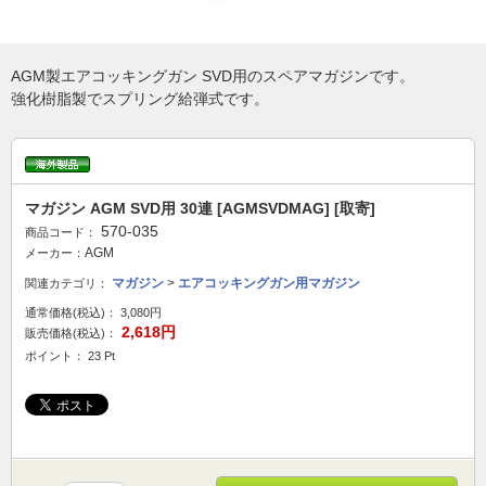
AGM製エアコッキングガン SVD用のスペアマガジンです。
強化樹脂製でスプリング給弾式です。
マガジン AGM SVD用 30連 [AGMSVDMAG] [取寄]
570-035
商品コード：
AGM
メーカー：
マガジン
>
エアコッキングガン用マガジン
関連カテゴリ：
通常価格(税込)：
3,080円
2,618円
販売価格(税込)：
ポイント： 23 Pt