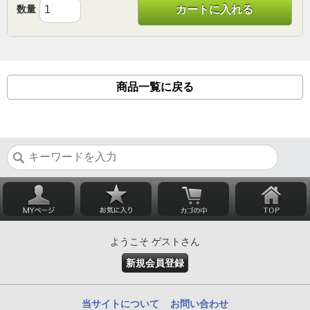
数量
カートに入れる
商品一覧に戻る
ようこそ ゲストさん
新規会員登録
当サイトについて
お問い合わせ