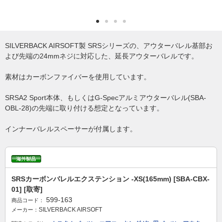
SILVERBACK AIRSOFT製 SRSシリーズの、アウターバレル基部お
よび先端の24mmネジに対応した、延長アウターバレルです。
素材はカーボンファイバーを使用しています。
SRSA2 Sport本体、もしくはG-Specアルミアウターバレル(SBA-
OBL-28)の先端に取り付ける想定となっています。
インナーバレルスペーサーが付属します。
SRSカーボンバレルエクステンション -XS(165mm) [SBA-CBX-
01] [取寄]
599-163
商品コード：
SILVERBACK AIRSOFT
メーカー：