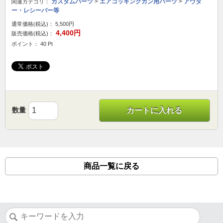
カスタムパーツ
>
エアコッキングガン用パーツ
>
アウタ
関連カテゴリ：
ー・レシーバー等
通常価格(税込)：
5,500円
4,400円
販売価格(税込)：
ポイント： 40 Pt
数量
カートに入れる
商品一覧に戻る