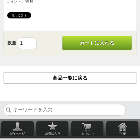
ポイント： 90 Pt
数量
カートに入れる
商品一覧に戻る